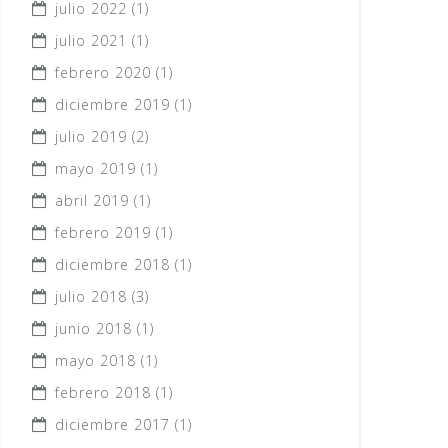
julio 2022
(1)
julio 2021
(1)
febrero 2020
(1)
diciembre 2019
(1)
julio 2019
(2)
mayo 2019
(1)
abril 2019
(1)
febrero 2019
(1)
diciembre 2018
(1)
julio 2018
(3)
junio 2018
(1)
mayo 2018
(1)
febrero 2018
(1)
diciembre 2017
(1)