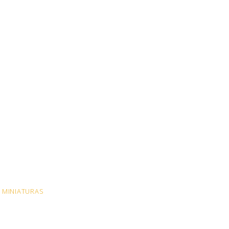
MINIATURAS