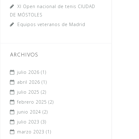
XI Open nacional de tenis CIUDAD
DE MÓSTOLES
Equipos veteranos de Madrid
ARCHIVOS
julio 2026
(1)
abril 2026
(1)
julio 2025
(2)
febrero 2025
(2)
junio 2024
(2)
julio 2023
(3)
marzo 2023
(1)