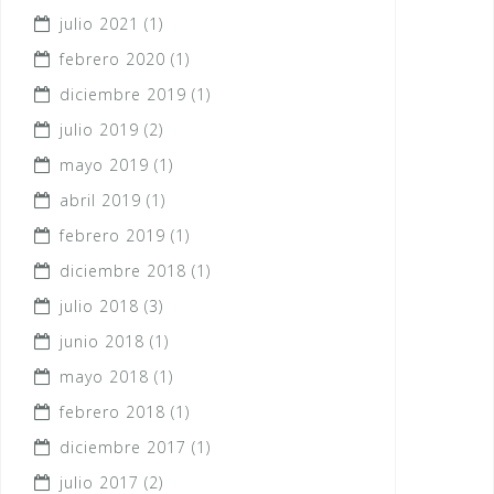
julio 2021
(1)
febrero 2020
(1)
diciembre 2019
(1)
julio 2019
(2)
mayo 2019
(1)
abril 2019
(1)
febrero 2019
(1)
diciembre 2018
(1)
julio 2018
(3)
junio 2018
(1)
mayo 2018
(1)
febrero 2018
(1)
diciembre 2017
(1)
julio 2017
(2)