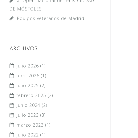
XI Open nacional de tenis CIUDAD
DE MÓSTOLES
Equipos veteranos de Madrid
ARCHIVOS
julio 2026
(1)
abril 2026
(1)
julio 2025
(2)
febrero 2025
(2)
junio 2024
(2)
julio 2023
(3)
marzo 2023
(1)
julio 2022
(1)