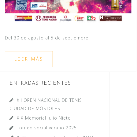
Del 30 de agosto al 5 de septiembre.
LEER MÁS
ENTRADAS RECIENTES
XII OPEN NACIONAL DE TENIS
CIUDAD DE MÓSTOLES
XIX Memorial Julio Nieto
Torneo social verano 2025