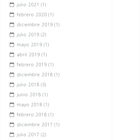
julio 2021
(1)
febrero 2020
(1)
diciembre 2019
(1)
julio 2019
(2)
mayo 2019
(1)
abril 2019
(1)
febrero 2019
(1)
diciembre 2018
(1)
julio 2018
(3)
junio 2018
(1)
mayo 2018
(1)
febrero 2018
(1)
diciembre 2017
(1)
julio 2017
(2)