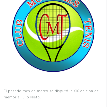
El pasado mes de marzo se disputó la XIX edición del
memorial Julio Nieto.