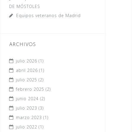
DE MÓSTOLES
Equipos veteranos de Madrid
ARCHIVOS
julio 2026
(1)
abril 2026
(1)
julio 2025
(2)
febrero 2025
(2)
junio 2024
(2)
julio 2023
(3)
marzo 2023
(1)
julio 2022
(1)