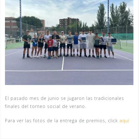
El pasado mes de junio se jugaron las tradicionales
finales del torneo social de verano.
Para ver las fotos de la entrega de premios, click
aquí