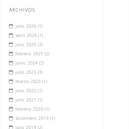
ARCHIVOS
julio 2026
(1)
abril 2026
(1)
julio 2025
(2)
febrero 2025
(2)
junio 2024
(2)
julio 2023
(3)
marzo 2023
(1)
julio 2022
(1)
julio 2021
(1)
febrero 2020
(1)
diciembre 2019
(1)
julio 2019
(2)