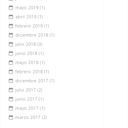
mayo 2019
(1)
abril 2019
(1)
febrero 2019
(1)
diciembre 2018
(1)
julio 2018
(3)
junio 2018
(1)
mayo 2018
(1)
febrero 2018
(1)
diciembre 2017
(1)
julio 2017
(2)
junio 2017
(1)
mayo 2017
(1)
marzo 2017
(2)