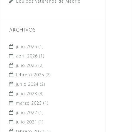
Equipos veteranos de Madrid
ARCHIVOS
julio 2026
(1)
abril 2026
(1)
julio 2025
(2)
febrero 2025
(2)
junio 2024
(2)
julio 2023
(3)
marzo 2023
(1)
julio 2022
(1)
julio 2021
(1)
febrero 2020
(1)