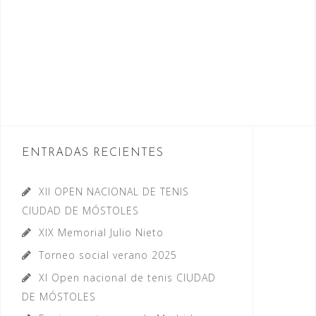
ENTRADAS RECIENTES
XII OPEN NACIONAL DE TENIS
CIUDAD DE MÓSTOLES
XIX Memorial Julio Nieto
Torneo social verano 2025
XI Open nacional de tenis CIUDAD
DE MÓSTOLES