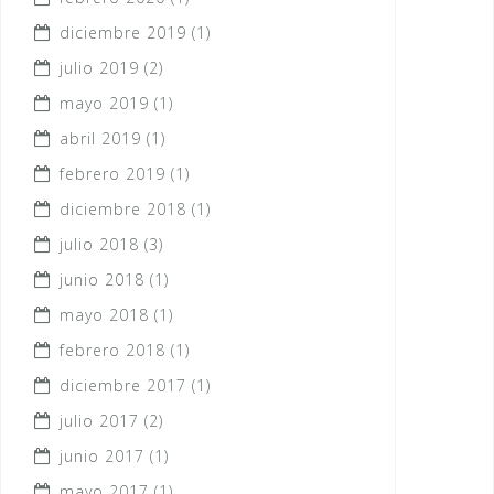
diciembre 2019
(1)
julio 2019
(2)
mayo 2019
(1)
abril 2019
(1)
febrero 2019
(1)
diciembre 2018
(1)
julio 2018
(3)
junio 2018
(1)
mayo 2018
(1)
febrero 2018
(1)
diciembre 2017
(1)
julio 2017
(2)
junio 2017
(1)
mayo 2017
(1)