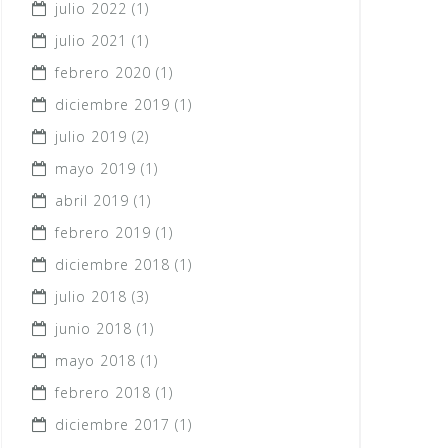
julio 2022
(1)
julio 2021
(1)
febrero 2020
(1)
diciembre 2019
(1)
julio 2019
(2)
mayo 2019
(1)
abril 2019
(1)
febrero 2019
(1)
diciembre 2018
(1)
julio 2018
(3)
junio 2018
(1)
mayo 2018
(1)
febrero 2018
(1)
diciembre 2017
(1)