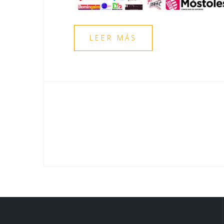
LEER MÁS