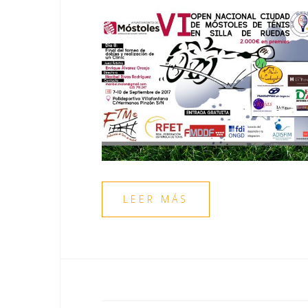
LEER MÁS