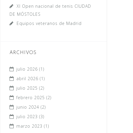
XI Open nacional de tenis CIUDAD
DE MÓSTOLES
Equipos veteranos de Madrid
ARCHIVOS
julio 2026
(1)
abril 2026
(1)
julio 2025
(2)
febrero 2025
(2)
junio 2024
(2)
julio 2023
(3)
marzo 2023
(1)