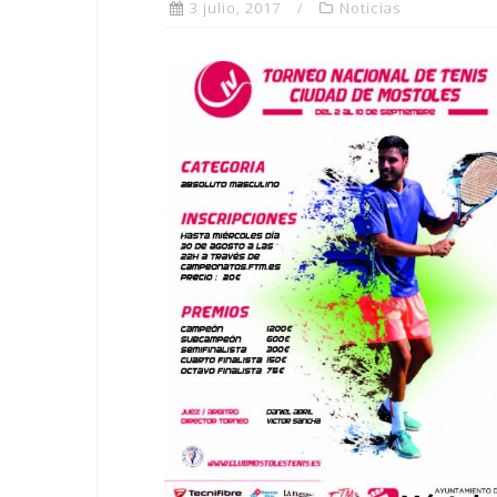
3 julio, 2017
Noticias