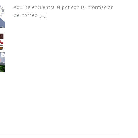
Aquí se encuentra el pdf con la información
del torneo […]