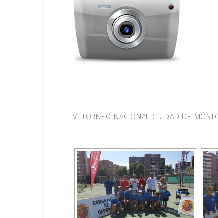
VI TORNEO NACIONAL CIUDAD DE MÓST