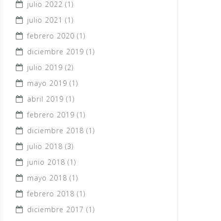
julio 2022
(1)
julio 2021
(1)
febrero 2020
(1)
diciembre 2019
(1)
julio 2019
(2)
mayo 2019
(1)
abril 2019
(1)
febrero 2019
(1)
diciembre 2018
(1)
julio 2018
(3)
junio 2018
(1)
mayo 2018
(1)
febrero 2018
(1)
diciembre 2017
(1)