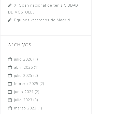
XI Open nacional de tenis CIUDAD
DE MÓSTOLES
Equipos veteranos de Madrid
ARCHIVOS
julio 2026
(1)
abril 2026
(1)
julio 2025
(2)
febrero 2025
(2)
junio 2024
(2)
julio 2023
(3)
marzo 2023
(1)