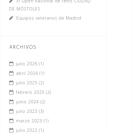
XI Open nacional de tenis CIUDAD
DE MÓSTOLES
Equipos veteranos de Madrid
ARCHIVOS
julio 2026
(1)
abril 2026
(1)
julio 2025
(2)
febrero 2025
(2)
junio 2024
(2)
julio 2023
(3)
marzo 2023
(1)
julio 2022
(1)