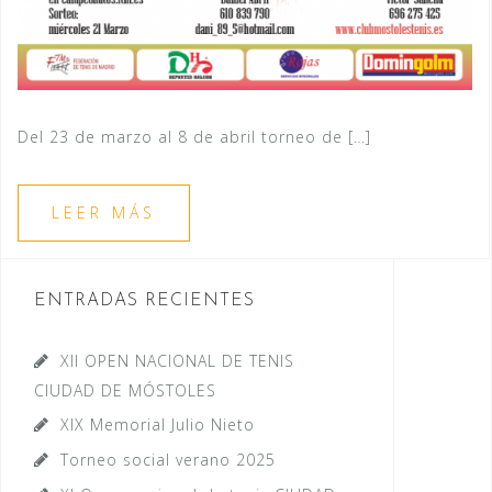
Del 23 de marzo al 8 de abril torneo de […]
LEER MÁS
ENTRADAS RECIENTES
XII OPEN NACIONAL DE TENIS
CIUDAD DE MÓSTOLES
XIX Memorial Julio Nieto
Torneo social verano 2025