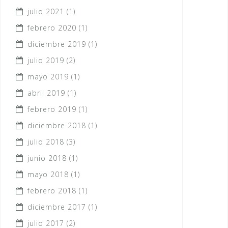
julio 2021
(1)
febrero 2020
(1)
diciembre 2019
(1)
julio 2019
(2)
mayo 2019
(1)
abril 2019
(1)
febrero 2019
(1)
diciembre 2018
(1)
julio 2018
(3)
junio 2018
(1)
mayo 2018
(1)
febrero 2018
(1)
diciembre 2017
(1)
julio 2017
(2)