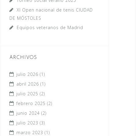
Torneo social verano 2025
XI Open nacional de tenis CIUDAD
DE MÓSTOLES
Equipos veteranos de Madrid
ARCHIVOS
julio 2026
(1)
abril 2026
(1)
julio 2025
(2)
febrero 2025
(2)
junio 2024
(2)
julio 2023
(3)
marzo 2023
(1)