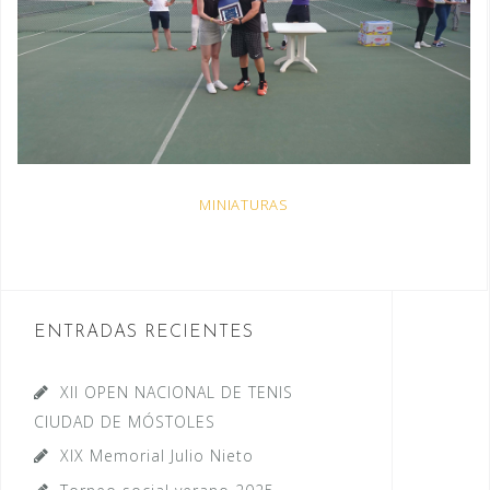
MINIATURAS
ENTRADAS RECIENTES
XII OPEN NACIONAL DE TENIS
CIUDAD DE MÓSTOLES
XIX Memorial Julio Nieto