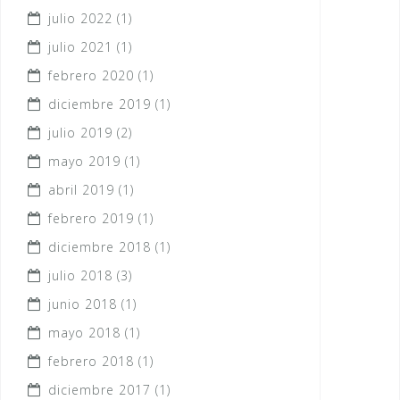
julio 2022
(1)
julio 2021
(1)
febrero 2020
(1)
diciembre 2019
(1)
julio 2019
(2)
mayo 2019
(1)
abril 2019
(1)
febrero 2019
(1)
diciembre 2018
(1)
julio 2018
(3)
junio 2018
(1)
mayo 2018
(1)
febrero 2018
(1)
diciembre 2017
(1)