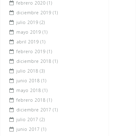
febrero 2020
(1)
diciembre 2019
(1)
julio 2019
(2)
mayo 2019
(1)
abril 2019
(1)
febrero 2019
(1)
diciembre 2018
(1)
julio 2018
(3)
junio 2018
(1)
mayo 2018
(1)
febrero 2018
(1)
diciembre 2017
(1)
julio 2017
(2)
junio 2017
(1)