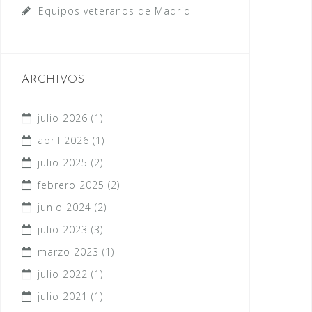
Equipos veteranos de Madrid
ARCHIVOS
julio 2026
(1)
abril 2026
(1)
julio 2025
(2)
febrero 2025
(2)
junio 2024
(2)
julio 2023
(3)
marzo 2023
(1)
julio 2022
(1)
julio 2021
(1)