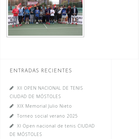
ENTRADAS RECIENTES
XII OPEN NACIONAL DE TENIS
CIUDAD DE MÓSTOLES
XIX Memorial Julio Nieto
Torneo social verano 2025
XI Open nacional de tenis CIUDAD
DE MÓSTOLES