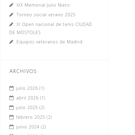
XIX Memorial Julio Nieto
Torneo social verano 2025
XI Open nacional de tenis CIUDAD
DE MÓSTOLES
Equipos veteranos de Madrid
ARCHIVOS
julio 2026
(1)
abril 2026
(1)
julio 2025
(2)
febrero 2025
(2)
junio 2024
(2)