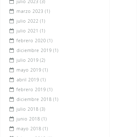
julio 2023
(3)
marzo 2023
(1)
julio 2022
(1)
julio 2021
(1)
febrero 2020
(1)
diciembre 2019
(1)
julio 2019
(2)
mayo 2019
(1)
abril 2019
(1)
febrero 2019
(1)
diciembre 2018
(1)
julio 2018
(3)
junio 2018
(1)
mayo 2018
(1)