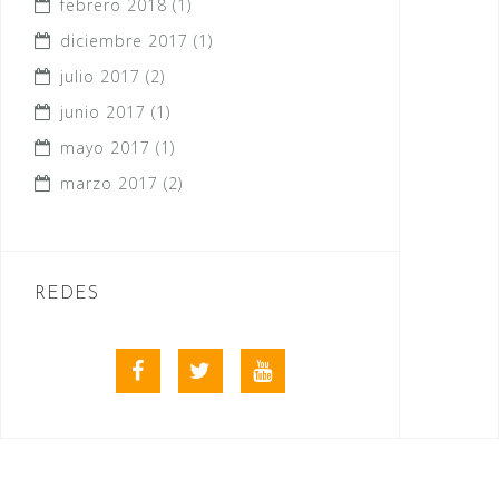
febrero 2018
(1)
diciembre 2017
(1)
julio 2017
(2)
junio 2017
(1)
mayo 2017
(1)
marzo 2017
(2)
REDES
Facebook
Twitter
Youtube
videos
club